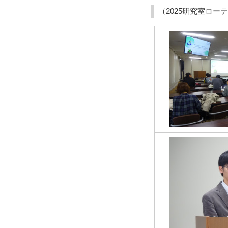
（2025研究室ロー