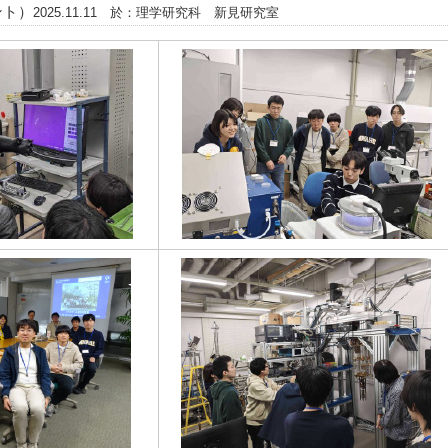
ント）
2025.11.11 於：理学研究科 新見研究室