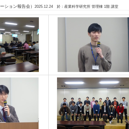
テーション報告会）
2025.12.24 於：産業科学研究所 管理棟 1階 講堂