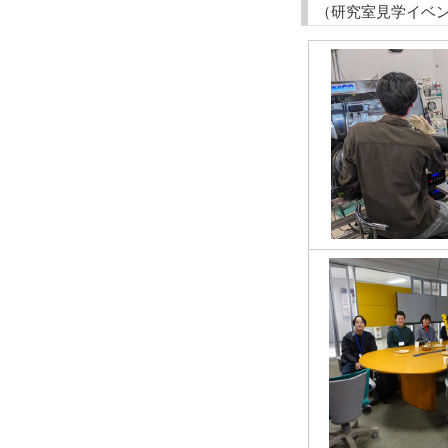
（研究室見学イベ